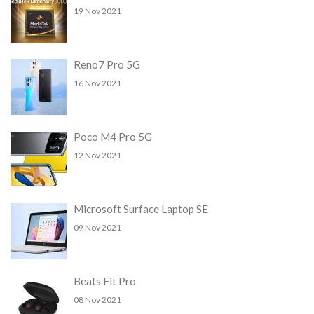
19 Nov 2021
Reno7 Pro 5G
16 Nov 2021
Poco M4 Pro 5G
12 Nov 2021
Microsoft Surface Laptop SE
09 Nov 2021
Beats Fit Pro
08 Nov 2021