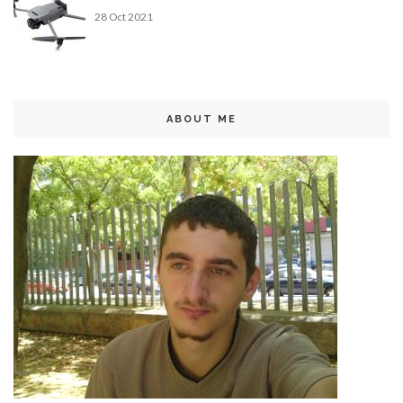
28 Oct 2021
ABOUT ME