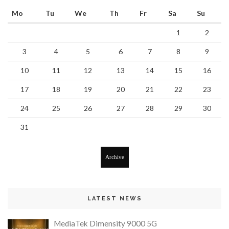
Mo
Tu
We
Th
Fr
Sa
Su
1
2
3
4
5
6
7
8
9
10
11
12
13
14
15
16
17
18
19
20
21
22
23
24
25
26
27
28
29
30
31
Archive
LATEST NEWS
MediaTek Dimensity 9000 5G